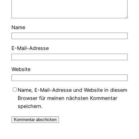
Name
E-Mail-Adresse
Website
Name, E-Mail-Adresse und Website in diesem
Browser für meinen nächsten Kommentar
speichern.