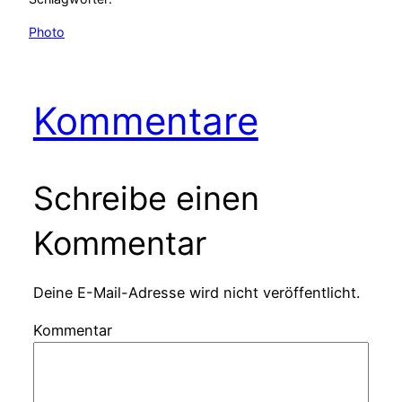
Photo
Kommentare
Schreibe einen
Kommentar
Deine E-Mail-Adresse wird nicht veröffentlicht.
Kommentar