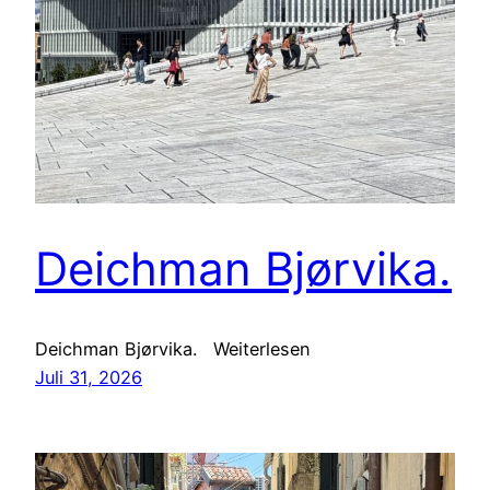
Deichman Bjørvika.
Deichman Bjørvika. Weiterlesen
Juli 31, 2026