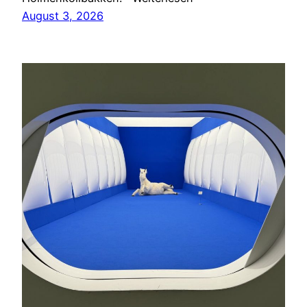
August 3, 2026