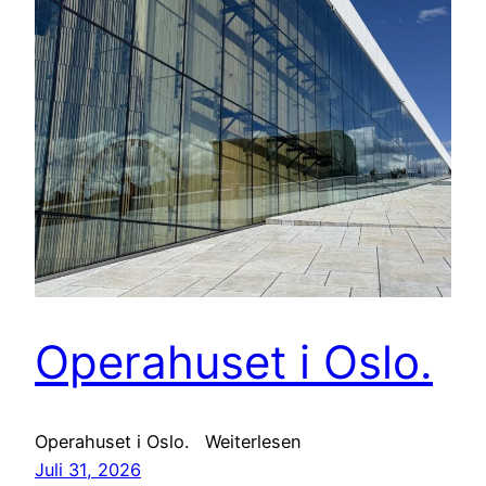
Operahuset i Oslo.
Operahuset i Oslo. Weiterlesen
Juli 31, 2026