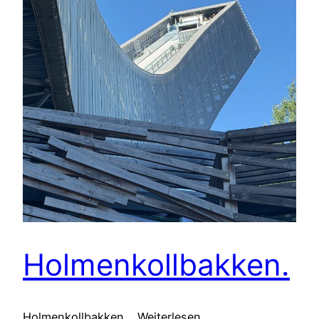
Holmenkollbakken.
Holmenkollbakken. Weiterlesen