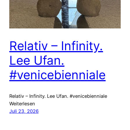
Relativ – Infinity.
Lee Ufan.
#venicebienniale
Relativ – Infinity. Lee Ufan. #venicebienniale
Weiterlesen
Juli 23, 2026