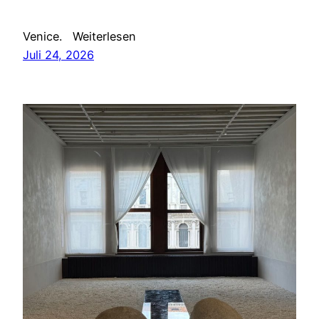
Venice. Weiterlesen
Juli 24, 2026