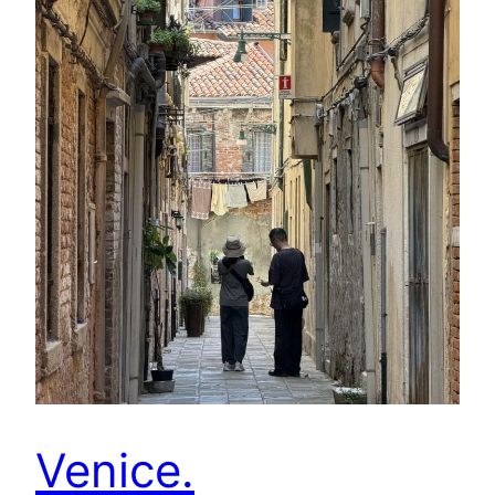
Venice.