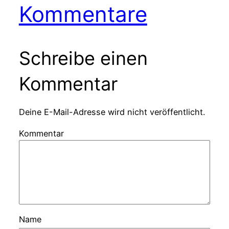
Kommentare
Schreibe einen
Kommentar
Deine E-Mail-Adresse wird nicht veröffentlicht.
Kommentar
Name