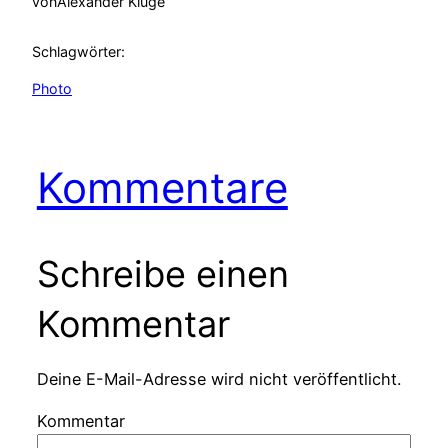
von
Alexander Kluge
Schlagwörter:
Photo
Kommentare
Schreibe einen
Kommentar
Deine E-Mail-Adresse wird nicht veröffentlicht.
Kommentar