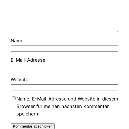
Name
E-Mail-Adresse
Website
Name, E-Mail-Adresse und Website in diesem
Browser für meinen nächsten Kommentar
speichern.