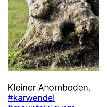
Kleiner Ahornboden.
#karwendel