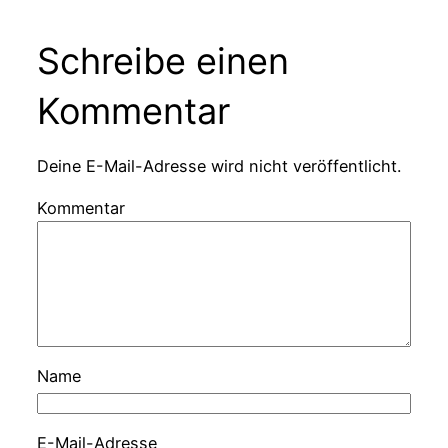
Schreibe einen
Kommentar
Deine E-Mail-Adresse wird nicht veröffentlicht.
Kommentar
Name
E-Mail-Adresse