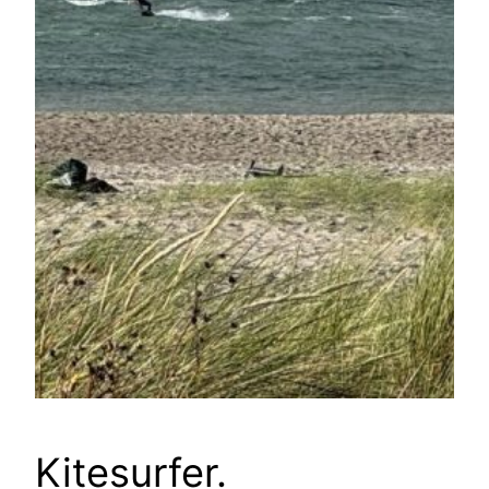
Kitesurfer.