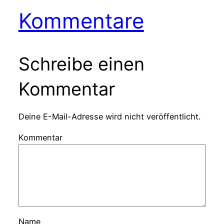
Kommentare
Schreibe einen
Kommentar
Deine E-Mail-Adresse wird nicht veröffentlicht.
Kommentar
Name