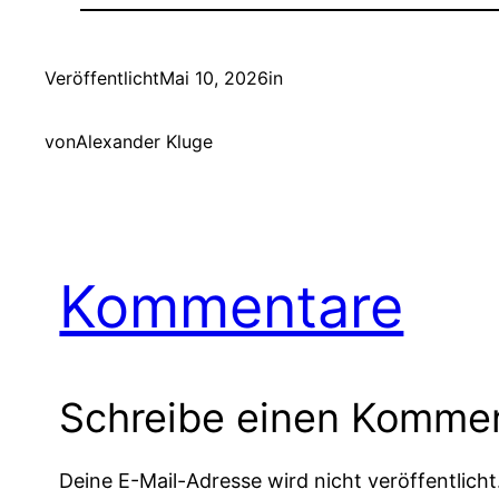
Veröffentlicht
Mai 10, 2026
in
von
Alexander Kluge
Kommentare
Schreibe einen Komme
Deine E-Mail-Adresse wird nicht veröffentlicht