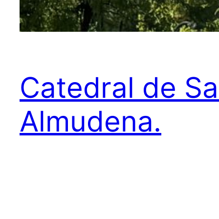
Catedral de Sa
Almudena.