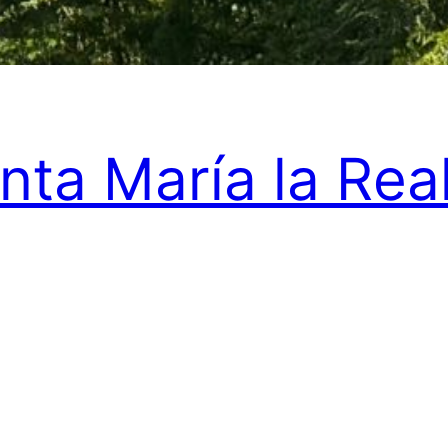
nta María la Real