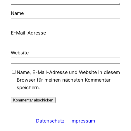
Name
E-Mail-Adresse
Website
Name, E-Mail-Adresse und Website in diesem
Browser für meinen nächsten Kommentar
speichern.
Datenschutz
Impressum