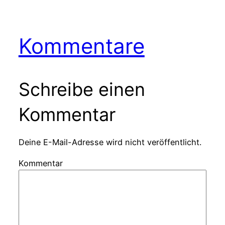
Kommentare
Schreibe einen
Kommentar
Deine E-Mail-Adresse wird nicht veröffentlicht.
Kommentar