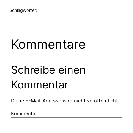
Schlagwörter:
Kommentare
Schreibe einen
Kommentar
Deine E-Mail-Adresse wird nicht veröffentlicht.
Kommentar