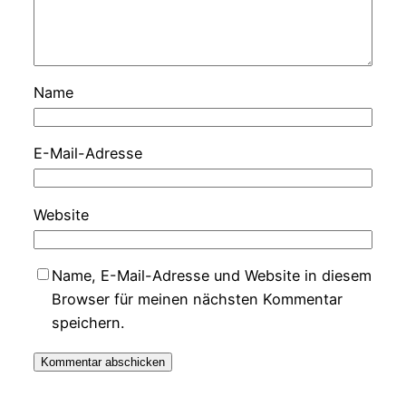
Name
E-Mail-Adresse
Website
Name, E-Mail-Adresse und Website in diesem
Browser für meinen nächsten Kommentar
speichern.