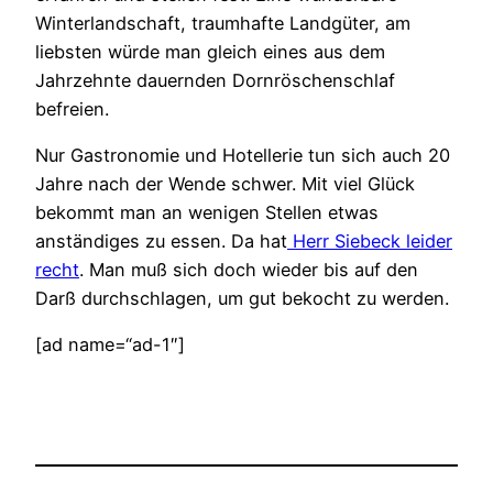
Winterlandschaft, traumhafte Landgüter, am
liebsten würde man gleich eines aus dem
Jahrzehnte dauernden Dornröschenschlaf
befreien.
Nur Gastronomie und Hotellerie tun sich auch 20
Jahre nach der Wende schwer. Mit viel Glück
bekommt man an wenigen Stellen etwas
anständiges zu essen. Da hat
Herr Siebeck leider
recht
. Man muß sich doch wieder bis auf den
Darß durchschlagen, um gut bekocht zu werden.
[ad name=“ad-1″]