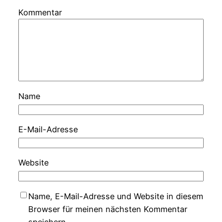
Kommentar
Name
E-Mail-Adresse
Website
Name, E-Mail-Adresse und Website in diesem
Browser für meinen nächsten Kommentar
speichern.