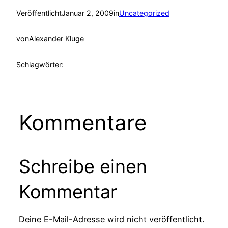
Veröffentlicht
Januar 2, 2009
in
Uncategorized
von
Alexander Kluge
Schlagwörter:
Kommentare
Schreibe einen
Kommentar
Deine E-Mail-Adresse wird nicht veröffentlicht.