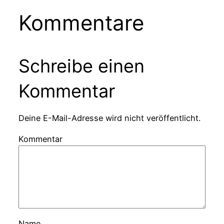
Kommentare
Schreibe einen
Kommentar
Deine E-Mail-Adresse wird nicht veröffentlicht.
Kommentar
Name