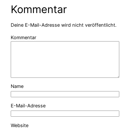
Kommentar
Deine E-Mail-Adresse wird nicht veröffentlicht.
Kommentar
Name
E-Mail-Adresse
Website