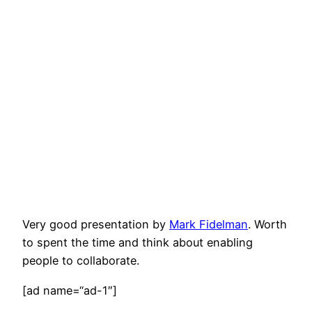
Very good presentation by
Mark Fidelman
. Worth
to spent the time and think about enabling
people to collaborate.
[ad name=“ad-1″]