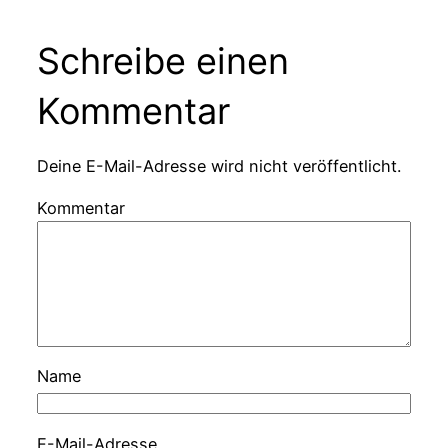
Schreibe einen
Kommentar
Deine E-Mail-Adresse wird nicht veröffentlicht.
Kommentar
Name
E-Mail-Adresse