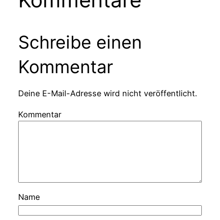
Schreibe einen
Kommentar
Deine E-Mail-Adresse wird nicht veröffentlicht.
Kommentar
Name