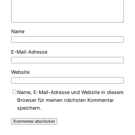
Name
E-Mail-Adresse
Website
Name, E-Mail-Adresse und Website in diesem
Browser für meinen nächsten Kommentar
speichern.