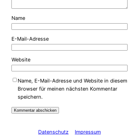
Name
E-Mail-Adresse
Website
Name, E-Mail-Adresse und Website in diesem
Browser für meinen nächsten Kommentar
speichern.
Datenschutz
Impressum