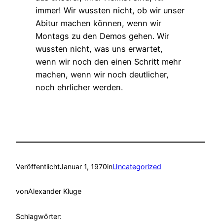
immer! Wir wussten nicht, ob wir unser
Abitur machen können, wenn wir
Montags zu den Demos gehen. Wir
wussten nicht, was uns erwartet,
wenn wir noch den einen Schritt mehr
machen, wenn wir noch deutlicher,
noch ehrlicher werden.
Veröffentlicht
Januar 1, 1970
in
Uncategorized
von
Alexander Kluge
Schlagwörter: