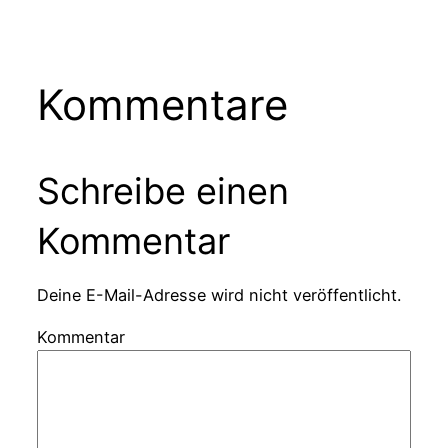
Kommentare
Schreibe einen
Kommentar
Deine E-Mail-Adresse wird nicht veröffentlicht.
Kommentar