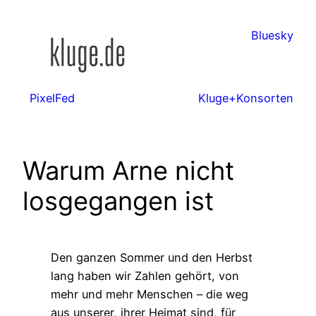
Zum
Inhalt
Bluesky
springen
PixelFed
Kluge+Konsorten
Warum Arne nicht
losgegangen ist
Den ganzen Sommer und den Herbst
lang haben wir Zahlen gehört, von
mehr und mehr Menschen – die weg
aus unserer, ihrer Heimat sind, für