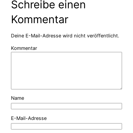
Schreibe einen
Kommentar
Deine E-Mail-Adresse wird nicht veröffentlicht.
Kommentar
Name
E-Mail-Adresse