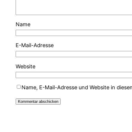
Name
E-Mail-Adresse
Website
Name, E-Mail-Adresse und Website in dies