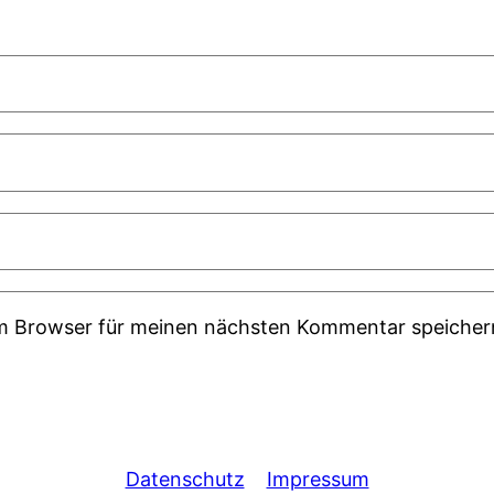
em Browser für meinen nächsten Kommentar speicher
Datenschutz
Impressum