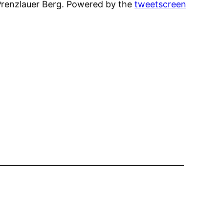
Prenzlauer Berg. Powered by the
tweetscreen