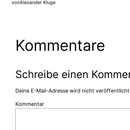
von
Alexander Kluge
Kommentare
Schreibe einen Komme
Deine E-Mail-Adresse wird nicht veröffentlicht
Kommentar