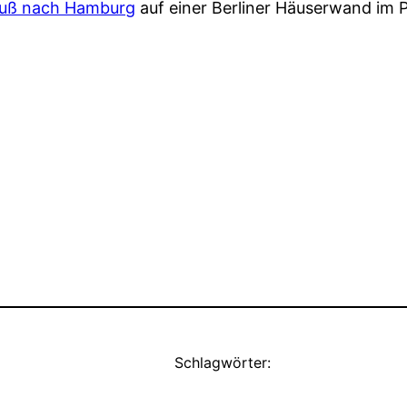
uß nach Hamburg
auf einer Berliner Häuserwand im 
Schlagwörter: