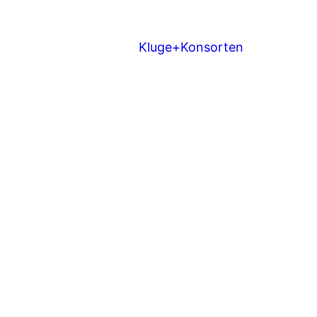
Kluge+Konsorten