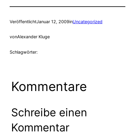
Veröffentlicht
Januar 12, 2009
in
Uncategorized
von
Alexander Kluge
Schlagwörter:
Kommentare
Schreibe einen
Kommentar