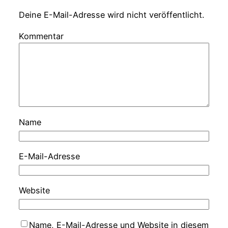
Deine E-Mail-Adresse wird nicht veröffentlicht.
Kommentar
Name
E-Mail-Adresse
Website
Name, E-Mail-Adresse und Website in diesem