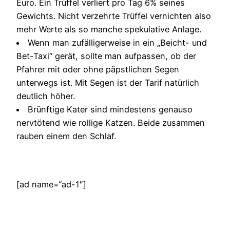
Euro. Ein Trüffel verliert pro Tag 6% seines
Gewichts. Nicht verzehrte Trüffel vernichten also
mehr Werte als so manche spekulative Anlage.
Wenn man zufälligerweise in ein „Beicht- und
Bet-Taxi“ gerät, sollte man aufpassen, ob der
Pfahrer mit oder ohne päpstlichen Segen
unterwegs ist. Mit Segen ist der Tarif natürlich
deutlich höher.
Brünftige Kater sind mindestens genauso
nervtötend wie rollige Katzen. Beide zusammen
rauben einem den Schlaf.
[ad name=“ad-1″]