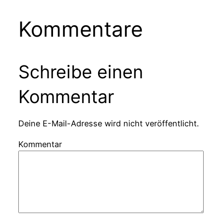
Kommentare
Schreibe einen
Kommentar
Deine E-Mail-Adresse wird nicht veröffentlicht.
Kommentar