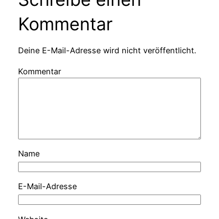
Kommentar
Deine E-Mail-Adresse wird nicht veröffentlicht.
Kommentar
Name
E-Mail-Adresse