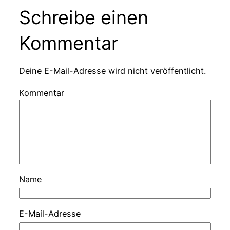
Schreibe einen
Kommentar
Deine E-Mail-Adresse wird nicht veröffentlicht.
Kommentar
Name
E-Mail-Adresse