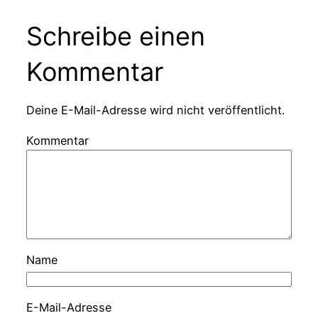
Schreibe einen
Kommentar
Deine E-Mail-Adresse wird nicht veröffentlicht.
Kommentar
Name
E-Mail-Adresse