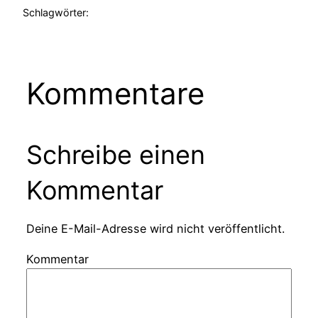
Schlagwörter:
Kommentare
Schreibe einen
Kommentar
Deine E-Mail-Adresse wird nicht veröffentlicht.
Kommentar