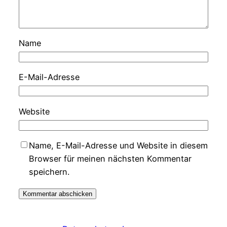
Name
E-Mail-Adresse
Website
Name, E-Mail-Adresse und Website in diesem
Browser für meinen nächsten Kommentar
speichern.