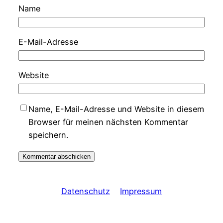
Name
E-Mail-Adresse
Website
Name, E-Mail-Adresse und Website in diesem
Browser für meinen nächsten Kommentar
speichern.
Datenschutz
Impressum