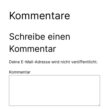
Kommentare
Schreibe einen
Kommentar
Deine E-Mail-Adresse wird nicht veröffentlicht.
Kommentar