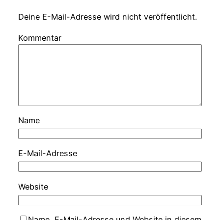
Deine E-Mail-Adresse wird nicht veröffentlicht.
Kommentar
Name
E-Mail-Adresse
Website
Name, E-Mail-Adresse und Website in diesem