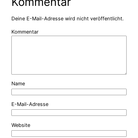
Kommentar
Deine E-Mail-Adresse wird nicht veröffentlicht.
Kommentar
Name
E-Mail-Adresse
Website