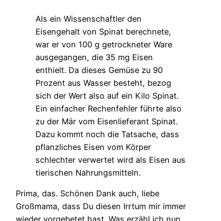
Als ein Wissenschaftler den
Eisengehalt von Spinat berechnete,
war er von 100 g getrockneter Ware
ausgegangen, die 35 mg Eisen
enthielt. Da dieses Gemüse zu 90
Prozent aus Wasser besteht, bezog
sich der Wert also auf ein Kilo Spinat.
Ein einfacher Rechenfehler führte also
zu der Mär vom Eisenlieferant Spinat.
Dazu kommt noch die Tatsache, dass
pflanzliches Eisen vom Körper
schlechter verwertet wird als Eisen aus
tierischen Nahrungsmitteln.
Prima, das. Schönen Dank auch, liebe
Großmama, dass Du diesen Irrtum mir immer
wieder vorgebetet hast. Was erzähl ich nun