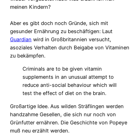
meinen Kindern?
Aber es gibt doch noch Gründe, sich mit
gesunder Ernährung zu beschäftigen: Laut
Guardian
wird in Großbritannien versucht,
asoziales Verhalten durch Beigabe von Vitaminen
zu bekämpfen.
Criminals are to be given vitamin
supplements in an unusual attempt to
reduce anti-social behaviour which will
test the effect of diet on the brain.
Großartige Idee. Aus wilden Sträflingen werden
handzahme Gesellen, die sich nur noch von
Grünfutter ernähren. Die Geschichte von Popeye
muß neu erzählt werden.