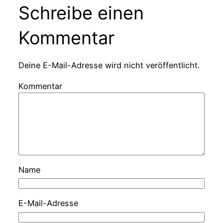
Schreibe einen
Kommentar
Deine E-Mail-Adresse wird nicht veröffentlicht.
Kommentar
Name
E-Mail-Adresse