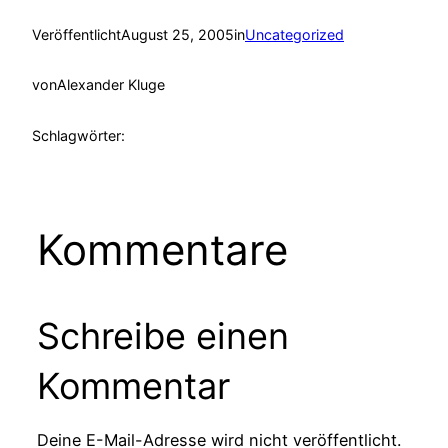
Veröffentlicht
August 25, 2005
in
Uncategorized
von
Alexander Kluge
Schlagwörter:
Kommentare
Schreibe einen
Kommentar
Deine E-Mail-Adresse wird nicht veröffentlicht.