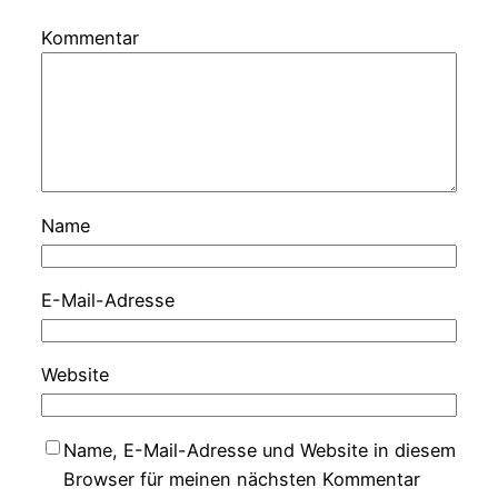
Kommentar
Name
E-Mail-Adresse
Website
Name, E-Mail-Adresse und Website in diesem
Browser für meinen nächsten Kommentar