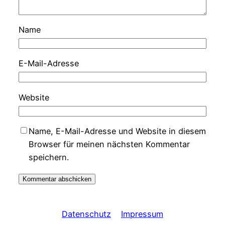
Name
E-Mail-Adresse
Website
Name, E-Mail-Adresse und Website in diesem
Browser für meinen nächsten Kommentar
speichern.
Datenschutz
Impressum