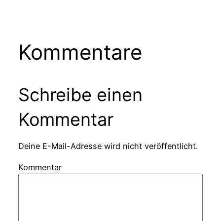
Kommentare
Schreibe einen
Kommentar
Deine E-Mail-Adresse wird nicht veröffentlicht.
Kommentar