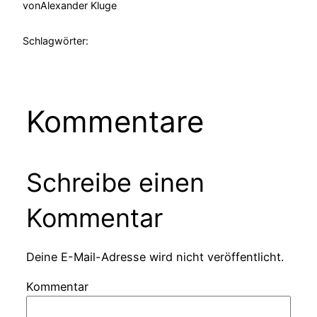
von
Alexander Kluge
Schlagwörter:
Kommentare
Schreibe einen
Kommentar
Deine E-Mail-Adresse wird nicht veröffentlicht.
Kommentar