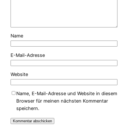
Name
E-Mail-Adresse
Website
Name, E-Mail-Adresse und Website in diesem
Browser für meinen nächsten Kommentar
speichern.