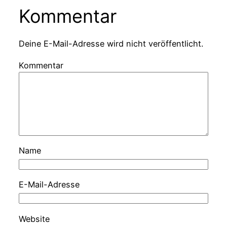
Kommentar
Deine E-Mail-Adresse wird nicht veröffentlicht.
Kommentar
Name
E-Mail-Adresse
Website