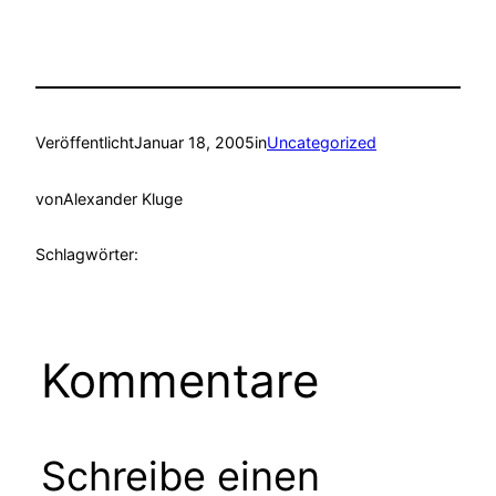
Veröffentlicht
Januar 18, 2005
in
Uncategorized
von
Alexander Kluge
Schlagwörter:
Kommentare
Schreibe einen