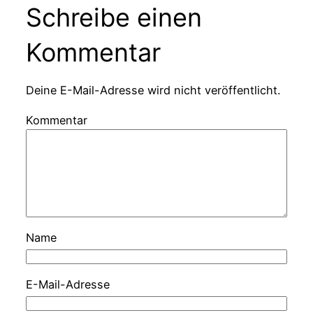
Schreibe einen
Kommentar
Deine E-Mail-Adresse wird nicht veröffentlicht.
Kommentar
Name
E-Mail-Adresse