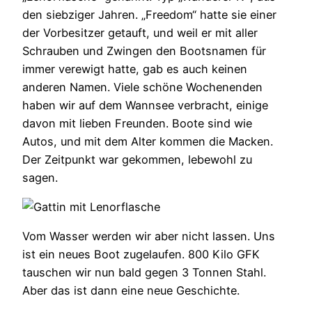
den siebziger Jahren. „Freedom“ hatte sie einer
der Vorbesitzer getauft, und weil er mit aller
Schrauben und Zwingen den Bootsnamen für
immer verewigt hatte, gab es auch keinen
anderen Namen. Viele schöne Wochenenden
haben wir auf dem Wannsee verbracht, einige
davon mit lieben Freunden. Boote sind wie
Autos, und mit dem Alter kommen die Macken.
Der Zeitpunkt war gekommen, lebewohl zu
sagen.
Vom Wasser werden wir aber nicht lassen. Uns
ist ein neues Boot zugelaufen. 800 Kilo GFK
tauschen wir nun bald gegen 3 Tonnen Stahl.
Aber das ist dann eine neue Geschichte.