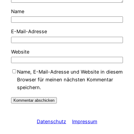
Name
E-Mail-Adresse
Website
Name, E-Mail-Adresse und Website in diesem
Browser für meinen nächsten Kommentar
speichern.
Datenschutz
Impressum