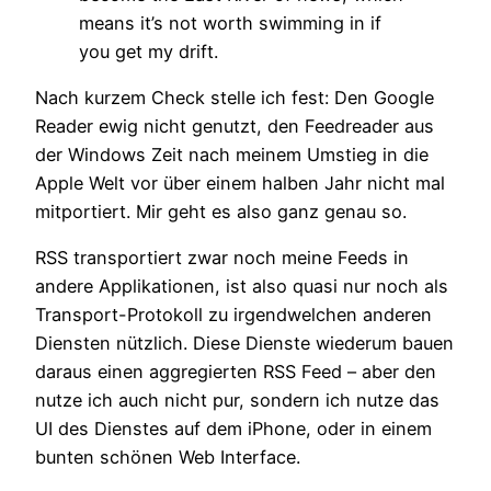
means it’s not worth swimming in if
you get my drift.
Nach kurzem Check stelle ich fest: Den Google
Reader ewig nicht genutzt, den Feedreader aus
der Windows Zeit nach meinem Umstieg in die
Apple Welt vor über einem halben Jahr nicht mal
mitportiert. Mir geht es also ganz genau so.
RSS transportiert zwar noch meine Feeds in
andere Applikationen, ist also quasi nur noch als
Transport-Protokoll zu irgendwelchen anderen
Diensten nützlich. Diese Dienste wiederum bauen
daraus einen aggregierten RSS Feed – aber den
nutze ich auch nicht pur, sondern ich nutze das
UI des Dienstes auf dem iPhone, oder in einem
bunten schönen Web Interface.