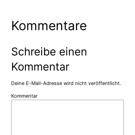
Kommentare
Schreibe einen
Kommentar
Deine E-Mail-Adresse wird nicht veröffentlicht.
Kommentar