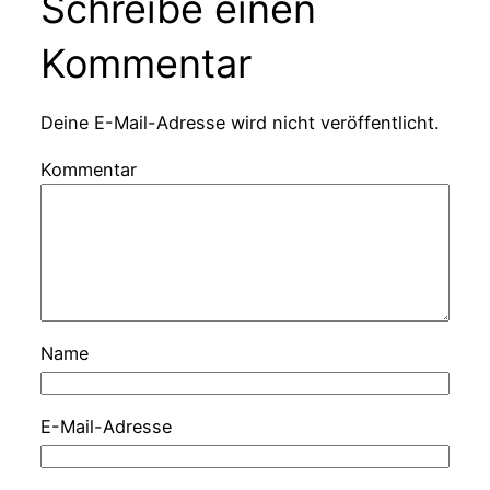
Schreibe einen
Kommentar
Deine E-Mail-Adresse wird nicht veröffentlicht.
Kommentar
Name
E-Mail-Adresse