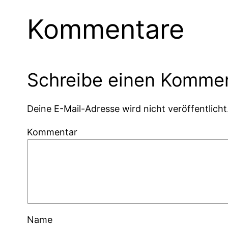
Kommentare
Schreibe einen Komme
Deine E-Mail-Adresse wird nicht veröffentlicht
Kommentar
Name