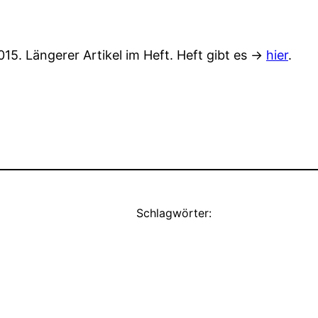
15. Längerer Artikel im Heft. Heft gibt es ->
hier
.
Schlagwörter: