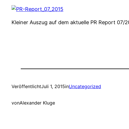
Kleiner Auszug auf dem aktuelle PR Report 07/20
Veröffentlicht
Juli 1, 2015
in
Uncategorized
von
Alexander Kluge