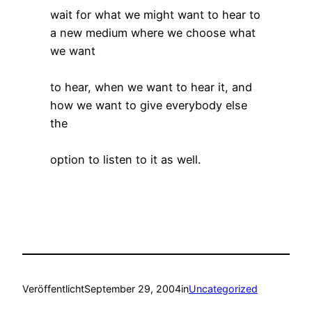
wait for what we might want to hear to
a new medium where we choose what
we want
to hear, when we want to hear it, and
how we want to give everybody else
the
option to listen to it as well.
Veröffentlicht
September 29, 2004
in
Uncategorized