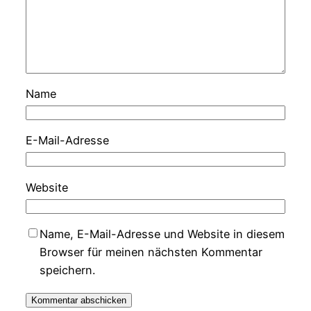
Name
E-Mail-Adresse
Website
Name, E-Mail-Adresse und Website in diesem
Browser für meinen nächsten Kommentar
speichern.