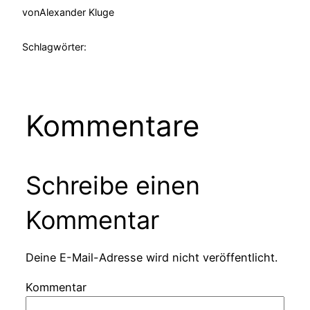
von
Alexander Kluge
Schlagwörter:
Kommentare
Schreibe einen
Kommentar
Deine E-Mail-Adresse wird nicht veröffentlicht.
Kommentar