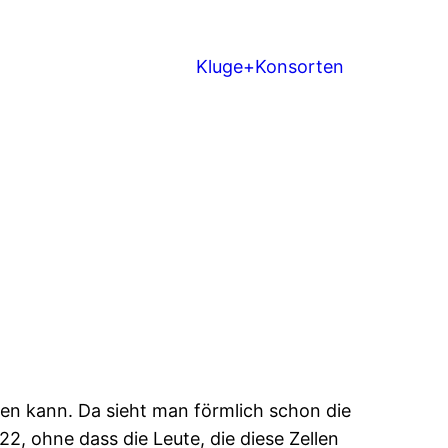
Kluge+Konsorten
sen kann. Da sieht man förmlich schon die
2, ohne dass die Leute, die diese Zellen