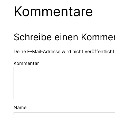
Kommentare
Schreibe einen Komme
Deine E-Mail-Adresse wird nicht veröffentlicht
Kommentar
Name