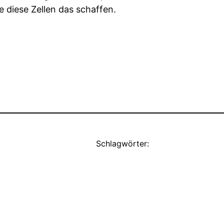
 diese Zellen das schaffen.
Schlagwörter: