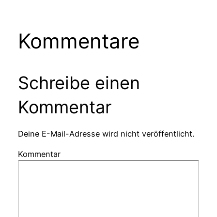
Kommentare
Schreibe einen
Kommentar
Deine E-Mail-Adresse wird nicht veröffentlicht.
Kommentar