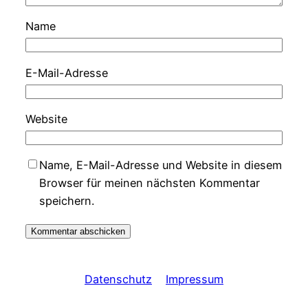
Name
E-Mail-Adresse
Website
Name, E-Mail-Adresse und Website in diesem
Browser für meinen nächsten Kommentar
speichern.
Datenschutz
Impressum