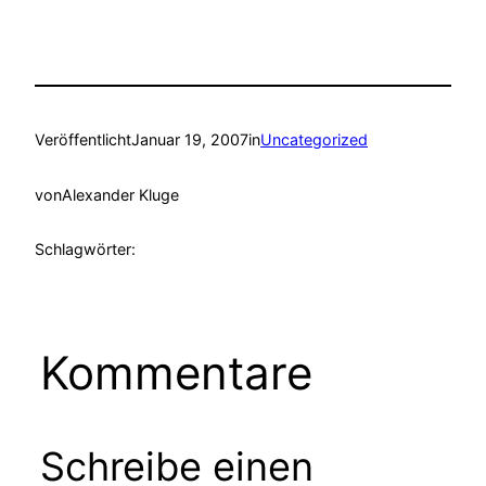
Veröffentlicht
Januar 19, 2007
in
Uncategorized
von
Alexander Kluge
Schlagwörter:
Kommentare
Schreibe einen