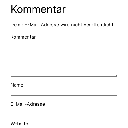
Kommentar
Deine E-Mail-Adresse wird nicht veröffentlicht.
Kommentar
Name
E-Mail-Adresse
Website