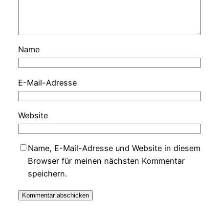
Name
E-Mail-Adresse
Website
Name, E-Mail-Adresse und Website in diesem
Browser für meinen nächsten Kommentar
speichern.