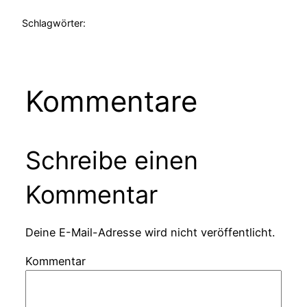
Schlagwörter:
Kommentare
Schreibe einen
Kommentar
Deine E-Mail-Adresse wird nicht veröffentlicht.
Kommentar