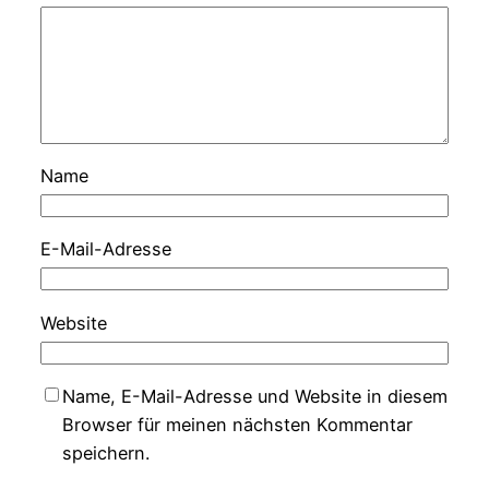
Name
E-Mail-Adresse
Website
Name, E-Mail-Adresse und Website in diesem
Browser für meinen nächsten Kommentar
speichern.