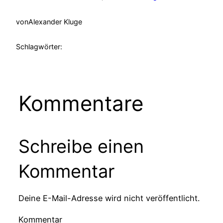
von
Alexander Kluge
Schlagwörter:
Kommentare
Schreibe einen
Kommentar
Deine E-Mail-Adresse wird nicht veröffentlicht.
Kommentar