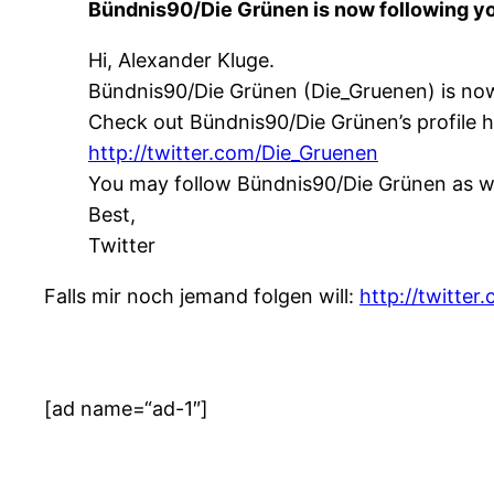
Bündnis90/Die Grünen is now following yo
Hi, Alexander Kluge.
Bündnis90/Die Grünen (Die_Gruenen) is now
Check out Bündnis90/Die Grünen’s profile h
http://twitter.com/Die_Gruenen
You may follow Bündnis90/Die Grünen as wel
Best,
Twitter
Falls mir noch jemand folgen will:
http://twitter
[ad name=“ad-1″]