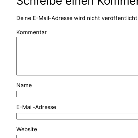
Schreibe einen Komme
Deine E-Mail-Adresse wird nicht veröffentlicht
Kommentar
Name
E-Mail-Adresse
Website