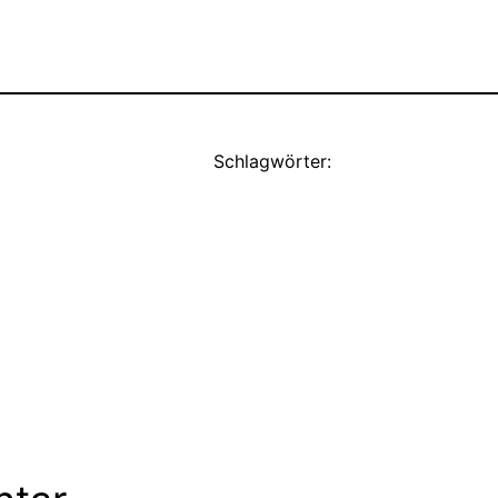
Schlagwörter: