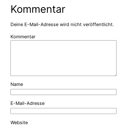
Kommentar
Deine E-Mail-Adresse wird nicht veröffentlicht.
Kommentar
Name
E-Mail-Adresse
Website