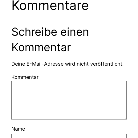
Kommentare
Schreibe einen
Kommentar
Deine E-Mail-Adresse wird nicht veröffentlicht.
Kommentar
Name