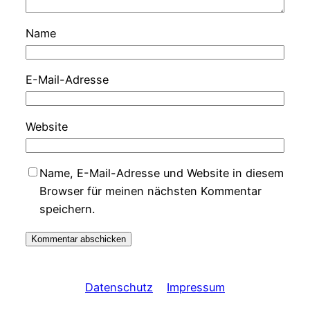
Name
E-Mail-Adresse
Website
Name, E-Mail-Adresse und Website in diesem
Browser für meinen nächsten Kommentar
speichern.
Datenschutz
Impressum