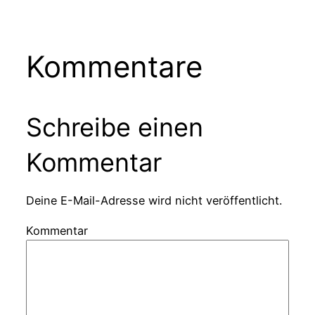
Kommentare
Schreibe einen
Kommentar
Deine E-Mail-Adresse wird nicht veröffentlicht.
Kommentar