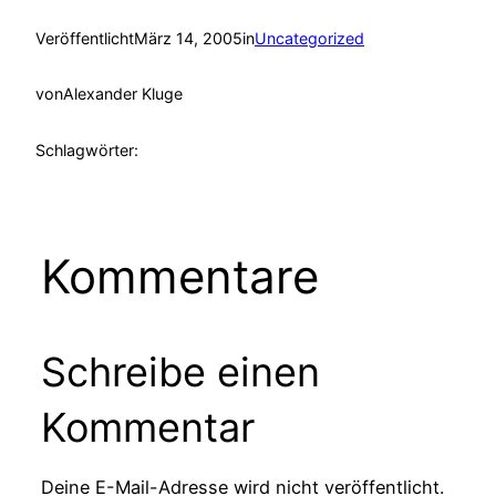
Veröffentlicht
März 14, 2005
in
Uncategorized
von
Alexander Kluge
Schlagwörter:
Kommentare
Schreibe einen
Kommentar
Deine E-Mail-Adresse wird nicht veröffentlicht.