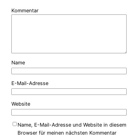
Kommentar
Name
E-Mail-Adresse
Website
Name, E-Mail-Adresse und Website in diesem
Browser für meinen nächsten Kommentar