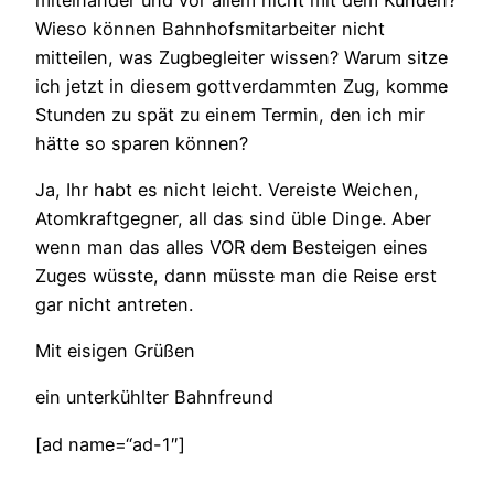
Wieso können Bahnhofsmitarbeiter nicht
mitteilen, was Zugbegleiter wissen? Warum sitze
ich jetzt in diesem gottverdammten Zug, komme
Stunden zu spät zu einem Termin, den ich mir
hätte so sparen können?
Ja, Ihr habt es nicht leicht. Vereiste Weichen,
Atomkraftgegner, all das sind üble Dinge. Aber
wenn man das alles VOR dem Besteigen eines
Zuges wüsste, dann müsste man die Reise erst
gar nicht antreten.
Mit eisigen Grüßen
ein unterkühlter Bahnfreund
[ad name=“ad-1″]