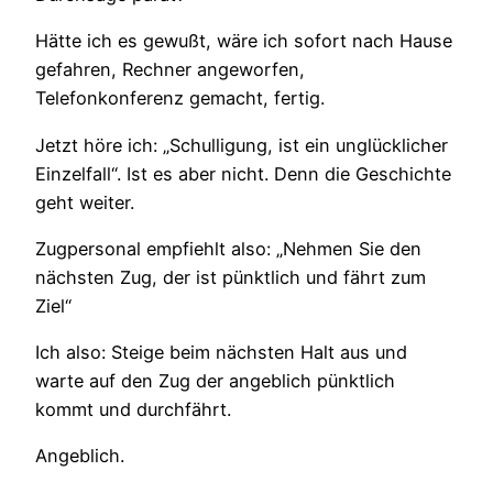
Hätte ich es gewußt, wäre ich sofort nach Hause
gefahren, Rechner angeworfen,
Telefonkonferenz gemacht, fertig.
Jetzt höre ich: „Schulligung, ist ein unglücklicher
Einzelfall“. Ist es aber nicht. Denn die Geschichte
geht weiter.
Zugpersonal empfiehlt also: „Nehmen Sie den
nächsten Zug, der ist pünktlich und fährt zum
Ziel“
Ich also: Steige beim nächsten Halt aus und
warte auf den Zug der angeblich pünktlich
kommt und durchfährt.
Angeblich.