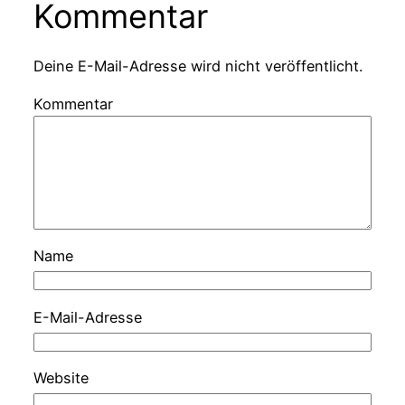
Kommentar
Deine E-Mail-Adresse wird nicht veröffentlicht.
Kommentar
Name
E-Mail-Adresse
Website