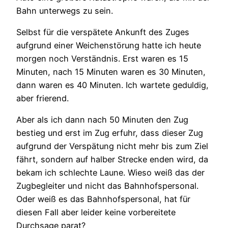
Bahn unterwegs zu sein.
Selbst für die verspätete Ankunft des Zuges
aufgrund einer Weichenstörung hatte ich heute
morgen noch Verständnis. Erst waren es 15
Minuten, nach 15 Minuten waren es 30 Minuten,
dann waren es 40 Minuten. Ich wartete geduldig,
aber frierend.
Aber als ich dann nach 50 Minuten den Zug
bestieg und erst im Zug erfuhr, dass dieser Zug
aufgrund der Verspätung nicht mehr bis zum Ziel
fährt, sondern auf halber Strecke enden wird, da
bekam ich schlechte Laune. Wieso weiß das der
Zugbegleiter und nicht das Bahnhofspersonal.
Oder weiß es das Bahnhofspersonal, hat für
diesen Fall aber leider keine vorbereitete
Durchsage parat?