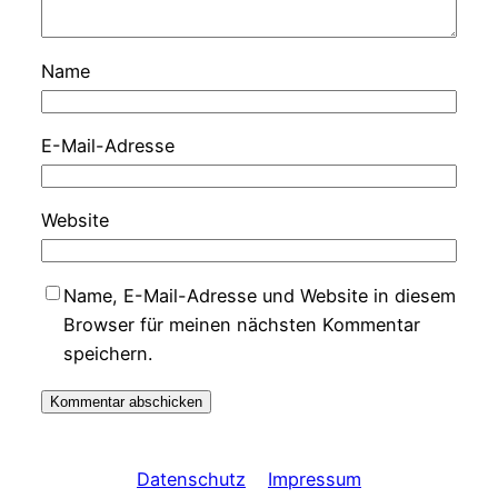
Name
E-Mail-Adresse
Website
Name, E-Mail-Adresse und Website in diesem
Browser für meinen nächsten Kommentar
speichern.
Datenschutz
Impressum