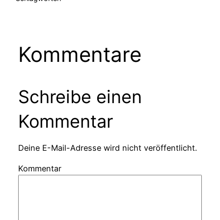
Kommentare
Schreibe einen
Kommentar
Deine E-Mail-Adresse wird nicht veröffentlicht.
Kommentar