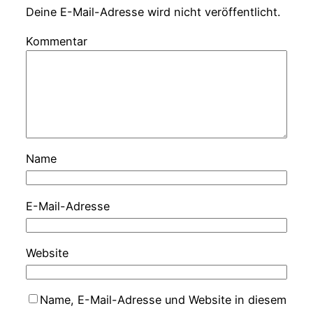
Deine E-Mail-Adresse wird nicht veröffentlicht.
Kommentar
Name
E-Mail-Adresse
Website
Name, E-Mail-Adresse und Website in diesem