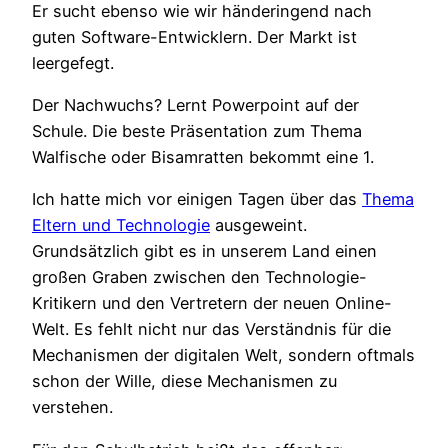
Er sucht ebenso wie wir händeringend nach
guten Software-Entwicklern. Der Markt ist
leergefegt.
Der Nachwuchs? Lernt Powerpoint auf der
Schule. Die beste Präsentation zum Thema
Walfische oder Bisamratten bekommt eine 1.
Ich hatte mich vor einigen Tagen über das
Thema
Eltern und Technologie
ausgeweint.
Grundsätzlich gibt es in unserem Land einen
großen Graben zwischen den Technologie-
Kritikern und den Vertretern der neuen Online-
Welt. Es fehlt nicht nur das Verständnis für die
Mechanismen der digitalen Welt, sondern oftmals
schon der Wille, diese Mechanismen zu
verstehen.